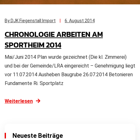
By DJK Fiegenstall Import
6. August 2014
CHRONOLOGIE ARBEITEN AM
SPORTHEIM 2014
Mai/Juni 2014 Plan wurde gezeichnet (Die kl. Zimmerei)
und bei der Gemeinde/LRA eingereicht – Genehmigung liegt
vor 11.07.2014 Ausheben Baugrube 26.07.2014 Betonieren
Fundamente Ri. Sportplatz
Weiterlesen
Neueste Beiträge