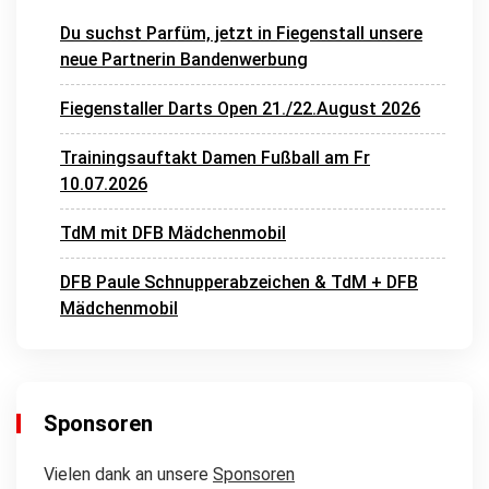
Du suchst Parfüm, jetzt in Fiegenstall unsere
neue Partnerin Bandenwerbung
Fiegenstaller Darts Open 21./22.August 2026
Trainingsauftakt Damen Fußball am Fr
10.07.2026
TdM mit DFB Mädchenmobil
DFB Paule Schnupperabzeichen & TdM + DFB
Mädchenmobil
Sponsoren
Vielen dank an unsere
Sponsoren