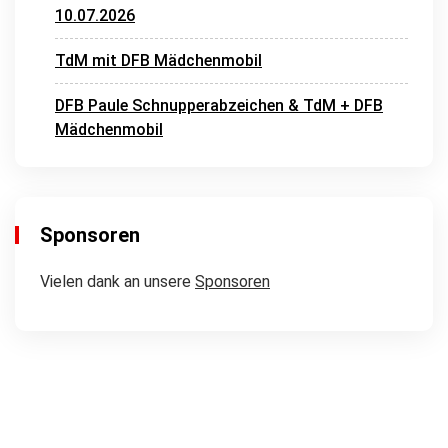
10.07.2026
TdM mit DFB Mädchenmobil
DFB Paule Schnupperabzeichen & TdM + DFB
Mädchenmobil
Sponsoren
Vielen dank an unsere
Sponsoren