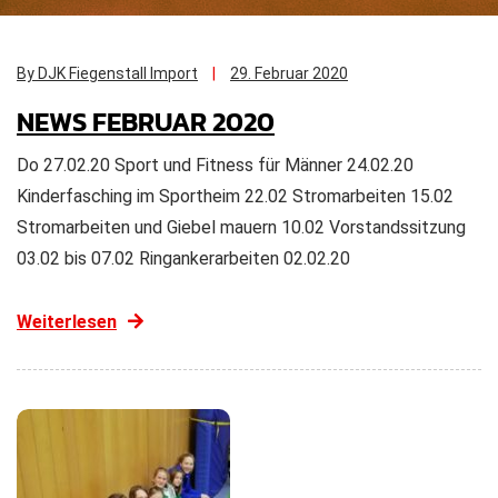
By DJK Fiegenstall Import
29. Februar 2020
NEWS FEBRUAR 2020
Do 27.02.20 Sport und Fitness für Männer 24.02.20
Kinderfasching im Sportheim 22.02 Stromarbeiten 15.02
Stromarbeiten und Giebel mauern 10.02 Vorstandssitzung
03.02 bis 07.02 Ringankerarbeiten 02.02.20
Weiterlesen