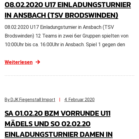
08.02.2020 U17 EINLADUNGSTURNIER
IN ANSBACH (TSV BRODSWINDEN)
08.02.2020 U17 Einladungsturnier in Ansbach (TSV
Brodswinden) 12 Teams in zwei 6er Gruppen spielten von
10:00Uhr bis ca. 16:00Uhr in Ansbach. Spiel 1 gegen den
Weiterlesen
By DJK Fiegenstall Import
4. Februar 2020
SA 01.02.20 BZM VORRUNDE U11
MÄDELS UND SO 02.02.20
EINLADUNGSTURNIER DAMEN IN