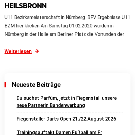
HEILSBRONN
U11 Bezirksmeisterschaft in Nürnberg BFV Ergebnisse U11
BZM hier klicken Am Samstag 01.02.2020 wurden in
Nürnberg in der Halle am Berliner Platz die Vorrunden der
Weiterlesen
Neueste Beiträge
Du suchst Parfüm, jetzt in Fiegenstall unsere
neue Partnerin Bandenwerbung
Fiegenstaller Darts Open 21./22.August 2026
Trainingsauftakt Damen Fußball am Fr