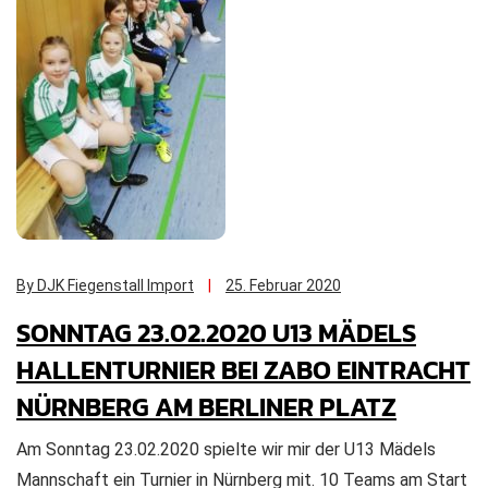
By DJK Fiegenstall Import
25. Februar 2020
SONNTAG 23.02.2020 U13 MÄDELS
HALLENTURNIER BEI ZABO EINTRACHT
NÜRNBERG AM BERLINER PLATZ
Am Sonntag 23.02.2020 spielte wir mir der U13 Mädels
Mannschaft ein Turnier in Nürnberg mit. 10 Teams am Start