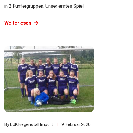
in 2 Fünfergruppen. Unser erstes Spiel
Weiterlesen
By DJK Fiegenstall Import
9. Februar 2020