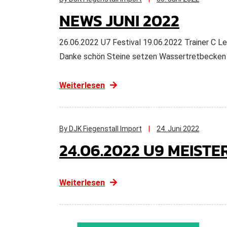
NEWS JUNI 2022
26.06.2022 U7 Festival 19.06.2022 Trainer C
Danke schön Steine setzen Wassertretbecken1
Weiterlesen
By DJK Fiegenstall Import
24. Juni 2022
24.06.2022 U9 MEIST
Weiterlesen