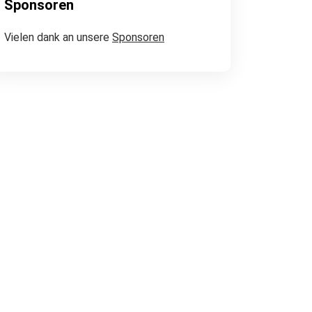
Sponsoren
Vielen dank an unsere
Sponsoren