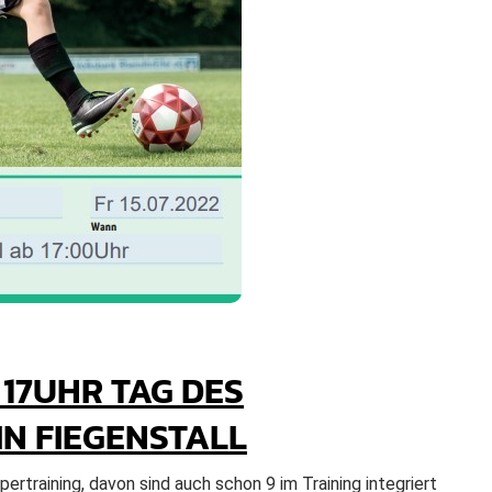
B 17UHR TAG DES
 FIEGENSTALL
training, davon sind auch schon 9 im Training integriert