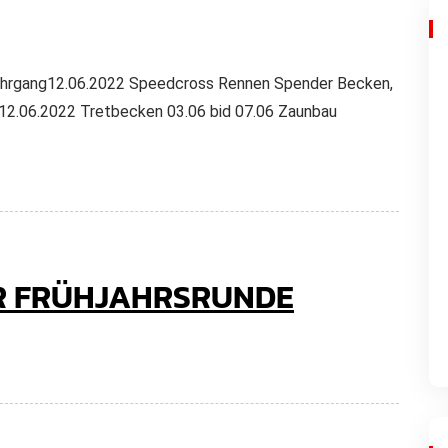
 Lehrgang12.06.2022 Speedcross Rennen Spender Becken,
2.06.2022 Tretbecken 03.06 bid 07.06 Zaunbau
ER FRÜHJAHRSRUNDE