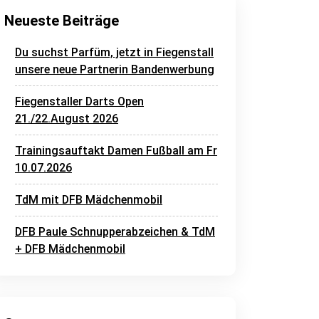
Neueste Beiträge
Du suchst Parfüm, jetzt in Fiegenstall
unsere neue Partnerin Bandenwerbung
Fiegenstaller Darts Open
21./22.August 2026
Trainingsauftakt Damen Fußball am Fr
10.07.2026
TdM mit DFB Mädchenmobil
DFB Paule Schnupperabzeichen & TdM
+ DFB Mädchenmobil