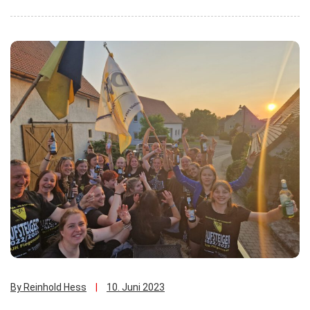
By Reinhold Hess
10. Juni 2023