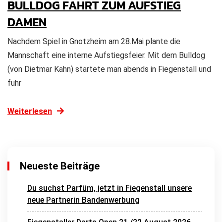
BULLDOG FAHRT ZUM AUFSTIEG
DAMEN
Nachdem Spiel in Gnotzheim am 28.Mai plante die
Mannschaft eine interne Aufstiegsfeier. Mit dem Bulldog
(von Dietmar Kahn) startete man abends in Fiegenstall und
fuhr
Weiterlesen
Neueste Beiträge
Du suchst Parfüm, jetzt in Fiegenstall unsere
neue Partnerin Bandenwerbung