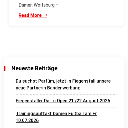
Damen Wolfsburg –
Read More
Neueste Beiträge
Du suchst Parfüm, jetzt in Fiegenstall unsere
neue Partnerin Bandenwerbung
Fiegenstaller Darts Open 21./22.August 2026
Trainingsauftakt Damen Fußball am Fr
10.07.2026