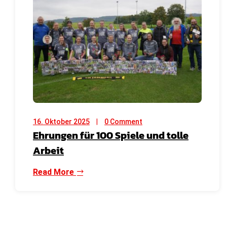
16. Oktober 2025
0 Comment
Ehrungen für 100 Spiele und tolle
Arbeit
Read More