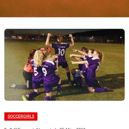
SOCCERGIRLS