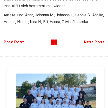
man trifft sich bestimmt mal wieder.
Aufstellung: Anna, Johanna M., Johanna L., Leonie S., Annika,
Helena, Nina L., Nina H., Elli, Hanna, Olivia, Franziska
Prev Post
Next Post