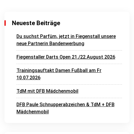
Neueste Beiträge
Du suchst Parfüm, jetzt in Fiegenstall unsere
neue Partnerin Bandenwerbung
Fiegenstaller Darts Open 21./22.August 2026
Trainingsauftakt Damen Fußball am Fr
10.07.2026
TdM mit DFB Mädchenmobil
DFB Paule Schnupperabzeichen & TdM + DFB
Mädchenmobil