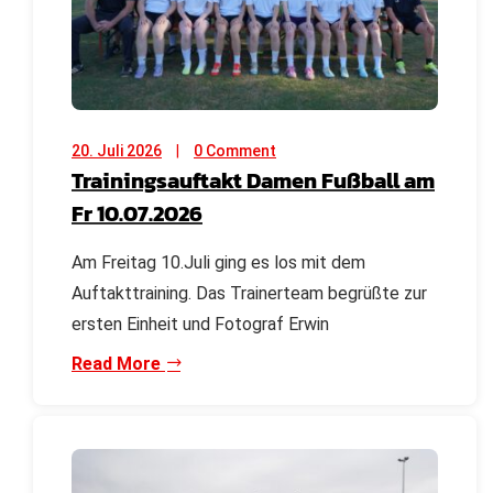
20. Juli 2026
0 Comment
Trainingsauftakt Damen Fußball am
Fr 10.07.2026
Am Freitag 10.Juli ging es los mit dem
Auftakttraining. Das Trainerteam begrüßte zur
ersten Einheit und Fotograf Erwin
Read More