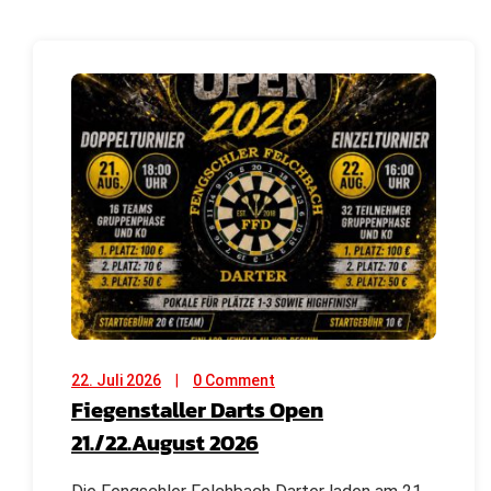
22. Juli 2026
0 Comment
Fiegenstaller Darts Open
21./22.August 2026