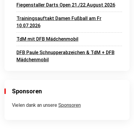
Fiegenstaller Darts Open 21./22.August 2026
Trainingsauftakt Damen Fußball am Fr
10.07.2026
TdM mit DFB Mädchenmobil
DFB Paule Schnupperabzeichen & TdM + DFB
Mädchenmobil
Sponsoren
Vielen dank an unsere
Sponsoren