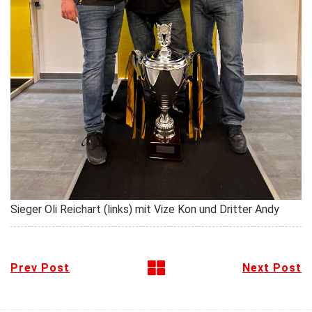
Sieger Oli Reichart (links) mit Vize Kon und Dritter Andy
Prev Post
Next Post