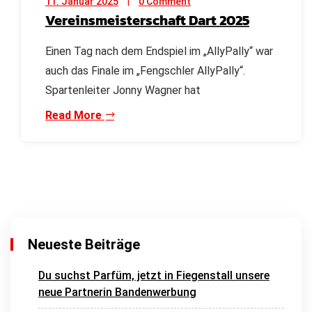
11. Januar 2025
0 Comment
Vereinsmeisterschaft Dart 2025
Einen Tag nach dem Endspiel im „AllyPally“ war
auch das Finale im „Fengschler AllyPally“.
Spartenleiter Jonny Wagner hat
Read More
Neueste Beiträge
Du suchst Parfüm, jetzt in Fiegenstall unsere
neue Partnerin Bandenwerbung