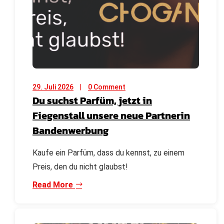
29. Juli 2026
0 Comment
Du suchst Parfüm, jetzt in
Fiegenstall unsere neue Partnerin
Bandenwerbung
Kaufe ein Parfüm, dass du kennst, zu einem
Preis, den du nicht glaubst!
Read More