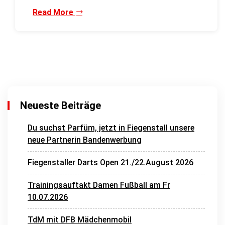
Read More
Neueste Beiträge
Du suchst Parfüm, jetzt in Fiegenstall unsere
neue Partnerin Bandenwerbung
Fiegenstaller Darts Open 21./22.August 2026
Trainingsauftakt Damen Fußball am Fr
10.07.2026
TdM mit DFB Mädchenmobil