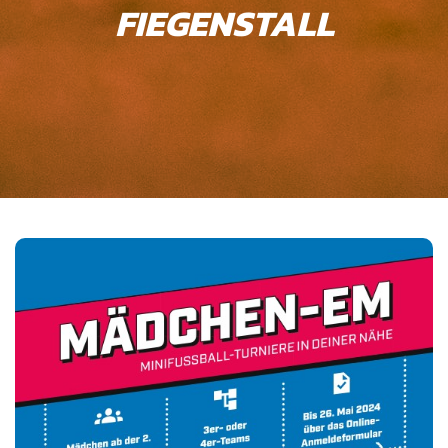
IEGENSTALL