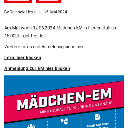
By Reinhold Hess
16. Mai 2024
Am Mittwoch 12.06.2024 Mädchen EM in Fiegenstall um
15.00Uhr geht es los.
Weitere Infos und Anmeldung siehe hier:
Infos hier klicken
Anmeldung zur EM hier klicken