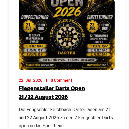
22. Juli 2026
0 Comment
Fiegenstaller Darts Open
21./22.August 2026
Die Fengschler Felchbach Darter laden am 21.
und 22.August 2026 zu den 2.Fengschler Darts
open in das Sportheim