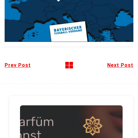
Prev Post
Next Post